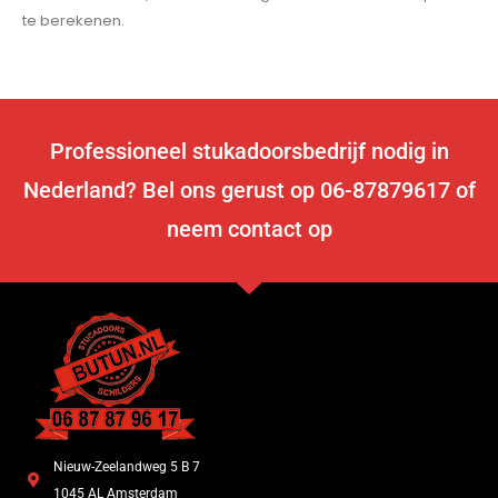
te berekenen.
Professioneel stukadoorsbedrijf nodig in
Nederland? Bel ons gerust op 06-87879617 of
neem contact op
Nieuw-Zeelandweg 5 B 7
1045 AL Amsterdam