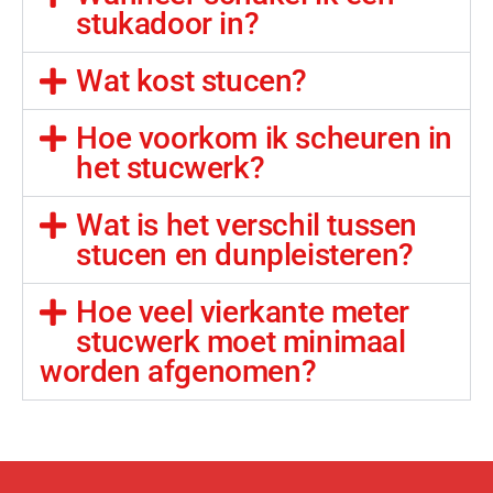
stukadoor in?
Wat kost stucen?
Hoe voorkom ik scheuren in
het stucwerk?
Wat is het verschil tussen
stucen en dunpleisteren?
Hoe veel vierkante meter
stucwerk moet minimaal
worden afgenomen?