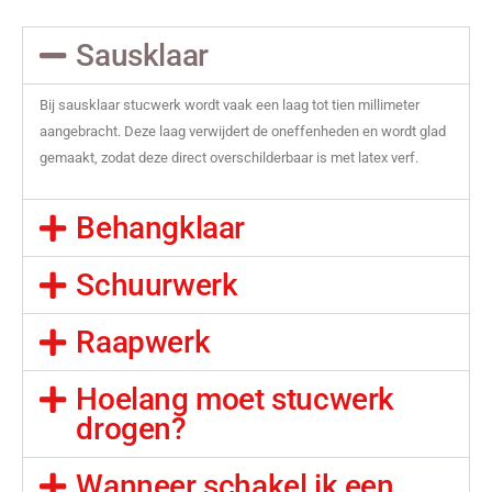
Sausklaar
Bij sausklaar stucwerk wordt vaak een laag tot tien millimeter
aangebracht. Deze laag verwijdert de oneffenheden en wordt glad
gemaakt, zodat deze direct overschilderbaar is met latex verf.
Behangklaar
Schuurwerk
Raapwerk
Hoelang moet stucwerk
drogen?
Wanneer schakel ik een