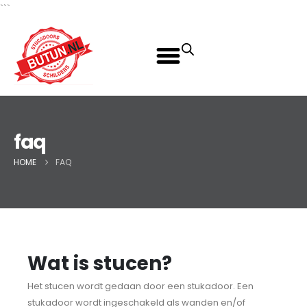
```
faq
HOME
FAQ
Wat is stucen?
Het stucen wordt gedaan door een stukadoor. Een
stukadoor wordt ingeschakeld als wanden en/of