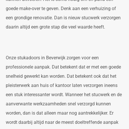
goede make-over te geven. Denk aan een verhuizing of
een grondige renovatie. Dan is nieuw stucwerk verzorgen
daarin altijd een grote stap die veel waarde heeft.
Onze stukadoors in Beverwijk zorgen voor een
professionele aanpak. Dat betekent dat er met een goede
snelheid gewerkt kan worden. Dat betekent ook dat het
pleisterwerk aan huis of kantoor laten verzorgen ineens
een stuk interessanter wordt. Wanneer het stucwerk en de
aanverwante werkzaamheden snel verzorgd kunnen
worden, dan is dat alleen maar nog aantrekkelijker. Er
wordt daarbij altijd naar de meest doeltreffende aanpak