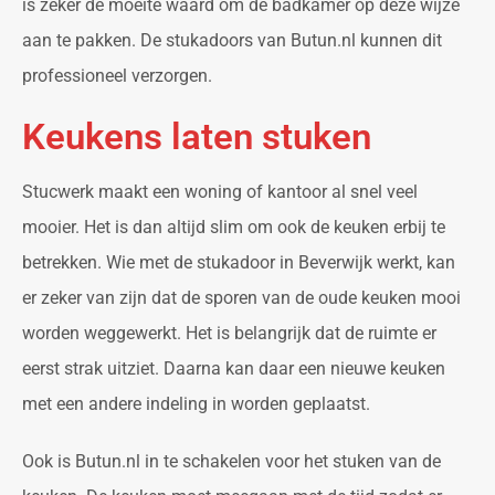
is zeker de moeite waard om de badkamer op deze wijze
aan te pakken. De stukadoors van Butun.nl kunnen dit
professioneel verzorgen.
Keukens laten stuken
Stucwerk maakt een woning of kantoor al snel veel
mooier. Het is dan altijd slim om ook de keuken erbij te
betrekken. Wie met de stukadoor in Beverwijk werkt, kan
er zeker van zijn dat de sporen van de oude keuken mooi
worden weggewerkt. Het is belangrijk dat de ruimte er
eerst strak uitziet. Daarna kan daar een nieuwe keuken
met een andere indeling in worden geplaatst.
Ook is Butun.nl in te schakelen voor het stuken van de