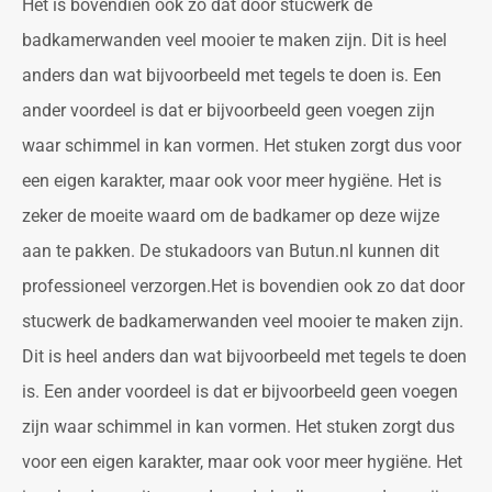
Het is bovendien ook zo dat door stucwerk de
badkamerwanden veel mooier te maken zijn. Dit is heel
anders dan wat bijvoorbeeld met tegels te doen is. Een
ander voordeel is dat er bijvoorbeeld geen voegen zijn
waar schimmel in kan vormen. Het stuken zorgt dus voor
een eigen karakter, maar ook voor meer hygiëne. Het is
zeker de moeite waard om de badkamer op deze wijze
aan te pakken. De stukadoors van Butun.nl kunnen dit
professioneel verzorgen.Het is bovendien ook zo dat door
stucwerk de badkamerwanden veel mooier te maken zijn.
Dit is heel anders dan wat bijvoorbeeld met tegels te doen
is. Een ander voordeel is dat er bijvoorbeeld geen voegen
zijn waar schimmel in kan vormen. Het stuken zorgt dus
voor een eigen karakter, maar ook voor meer hygiëne. Het