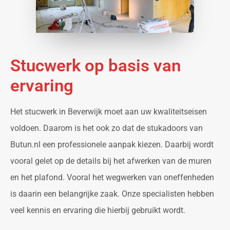
Stucwerk op basis van
ervaring
Het stucwerk in Beverwijk moet aan uw kwaliteitseisen
voldoen. Daarom is het ook zo dat de stukadoors van
Butun.nl een professionele aanpak kiezen. Daarbij wordt
vooral gelet op de details bij het afwerken van de muren
en het plafond. Vooral het wegwerken van oneffenheden
is daarin een belangrijke zaak. Onze specialisten hebben
veel kennis en ervaring die hierbij gebruikt wordt.