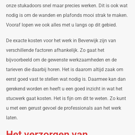
onze stukadoors snel maar precies werken. Dit is ook wat
nodig is om de wanden en plafonds mooi strak te maken.
Vooraf lopen we ook alles met u langs op dit gebied.
De exacte kosten voor het werk in Beverwijk zijn van
verschillende factoren afhankelijk. Zo gaat het
bijvoorbeeld om de gewenste werkzaamheden en de
tarieven die daarbij horen. Het is daarom altijd zaak om
eerst goed vast te stellen wat nodig is. Daarmee kan dan
gerekend worden en heeft u een goed inzicht in wat het
stucwerk gaat kosten. Het is fijn om dit te weten. Zo kunt
u met een gerust gevoel de professionals aan het werk
laten.
Het verzorgen van