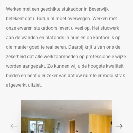
Werken met een geschikte stukadoor in Beverwijk
betekent dat u Butun.nl moet overwegen. Werken met
onze ervaren stukadoors levert u veel op. Het stucwerk
aan de wanden en plafonds in huis en op kantoor is op
die manier goed te realiseren. Daarbij krijt u van ons de
zekerheid dat alle werkzaamheden op professionele wijze
worden aangepakt. Zo kunnen wij u de hoogste kwaliteit
bieden en bent u er zeker van dat uw ruimte er mooi strak
afgewerkt uitziet.