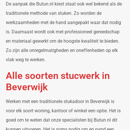
De aanpak die Butun.nl kiest staat ook wel bekend als de
traditionele methode van stuken. Zo worden de
werkzaamheden met de hand aangepakt waar dat nodig
is. Daarnaast wordt ook met professioneel gereedschap
en materiaal gewerkt om de hoogste kwaliteit te bieden.
Zo zijn alle onregelmatigheden en oneffenheden op elk
vlak weg te werken.
Alle soorten stucwerk in
Beverwijk
Werken met een traditionele stukadoor in Beverwijk is
voor elk soort woning, kantoor of winkel een optie. Het is
goed om te weten dat onze specialisten bij Butun.nl dit
kunnen uitvoeren. Het is soms nodig om en pand een