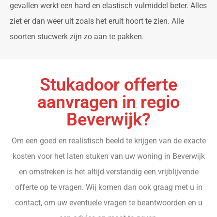
gevallen werkt een hard en elastisch vulmiddel beter. Alles
ziet er dan weer uit zoals het eruit hoort te zien. Alle
soorten stucwerk zijn zo aan te pakken.
Stukadoor offerte
aanvragen in regio
Beverwijk?
Om een goed en realistisch beeld te krijgen van de exacte
kosten voor het laten stuken van uw woning in Beverwijk
en omstreken is het altijd verstandig een vrijblijvende
offerte op te vragen. Wij komen dan ook graag met u in
contact, om uw eventuele vragen te beantwoorden en u