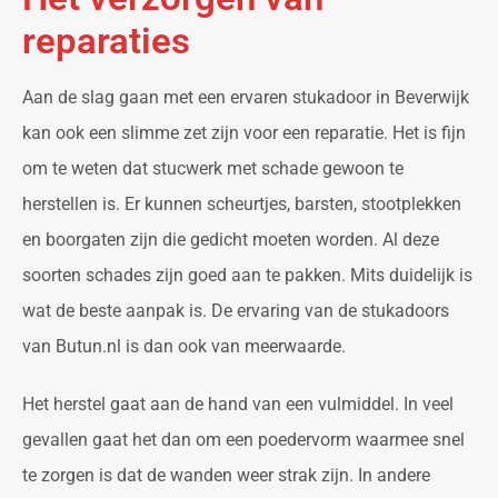
reparaties
Aan de slag gaan met een ervaren stukadoor in Beverwijk
kan ook een slimme zet zijn voor een reparatie. Het is fijn
om te weten dat stucwerk met schade gewoon te
herstellen is. Er kunnen scheurtjes, barsten, stootplekken
en boorgaten zijn die gedicht moeten worden. Al deze
soorten schades zijn goed aan te pakken. Mits duidelijk is
wat de beste aanpak is. De ervaring van de stukadoors
van Butun.nl is dan ook van meerwaarde.
Het herstel gaat aan de hand van een vulmiddel. In veel
gevallen gaat het dan om een poedervorm waarmee snel
te zorgen is dat de wanden weer strak zijn. In andere