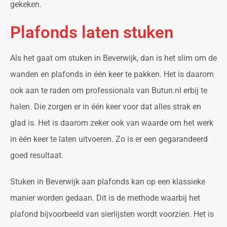
gekeken.
Plafonds laten stuken
Als het gaat om stuken in Beverwijk, dan is het slim om de
wanden en plafonds in één keer te pakken. Het is daarom
ook aan te raden om professionals van Butun.nl erbij te
halen. Die zorgen er in één keer voor dat alles strak en
glad is. Het is daarom zeker ook van waarde om het werk
in één keer te laten uitvoeren. Zo is er een gegarandeerd
goed resultaat.
Stuken in Beverwijk aan plafonds kan op een klassieke
manier worden gedaan. Dit is de methode waarbij het
plafond bijvoorbeeld van sierlijsten wordt voorzien. Het is