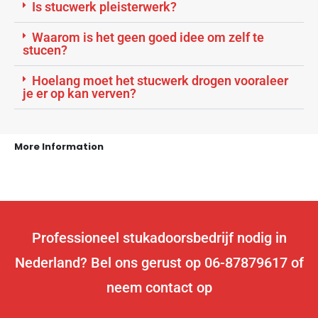
Is stucwerk pleisterwerk?
Waarom is het geen goed idee om zelf te
stucen?
Hoelang moet het stucwerk drogen vooraleer
je er op kan verven?
More Information
Professioneel stukadoorsbedrijf nodig in
Nederland? Bel ons gerust op 06-87879617 of
neem contact op