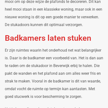
mooi om op deze wijze de plafonds te decoreren. Dit kan
heel mooi staan in een klassieke woning, maar ook in een
nieuwe woning is dit op een goede manier te verwerken.
De stukadoors kunnen dit optimaal verzorgen.
Badkamers laten stuken
Er zijn ruimtes waarin het onderhoud net wat belangrijker
is. Daar is de badkamer een voorbeeld van. Het is dan aan
te raden om de stukadoor in Beverwijk erbij te halen. Die
pakt de wanden en het plafond aan om alles weer fris en
strak te maken. Vooral in de badkamer is dit van waarde,
omdat vocht de ruimte op termijn kan aantasten. Met
goed stucwerk is voor bescherming te zorgen.