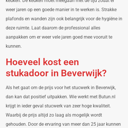
keuken. De keuken moet meegaan met de tijd zodat er
weer jaren op een goede manier in te werken is. Strakke
plafonds en wanden zijn ook belangrijk voor de hygiëne in
deze ruimte. Laat daarom de professional alles
aanpakken om er weer vele jaren goed mee vooruit te
kunnen.
Hoeveel kost een
stukadoor in Beverwijk?
Als het gaat om de prijs voor het stucwerk in Beverwijk,
dan kan dat positief uitpakken. Wie werkt met Butun.nl
krijgt in ieder geval stucwerk van zeer hoge kwaliteit.
Waarbij de prijs altijd zo laag als mogelijk wordt
gehouden. Door de ervaring van meer dan 25 jaar kunnen