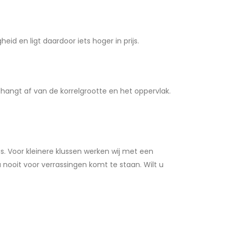
d en ligt daardoor iets hoger in prijs.
s hangt af van de korrelgrootte en het oppervlak.
s. Voor kleinere klussen werken wij met een
 nooit voor verrassingen komt te staan. Wilt u