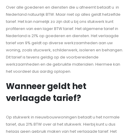
Over alle goederen en diensten die u afneemt betaalt u in
Nederland natuurlijk BTW. Maar niet op alles geldt hetzelfde
tarief. Het kan namelijk zo zijn dat u bij ons stukwerk kunt
profiteren van een lager BTW tarief. Het algemene tarief in
Nederland is 21% op goederen en diensten. Het verlaagde
tarief van 9% geldt op diverse werkzaamheden aan uw
woning, zoals stucwerk, schilderwerk, isoleren en behangen.
Dit tarief is tevens geldig op de voorbereidende
werkzaamheden en de gebruikte materialen. Hiermee kan
het voordeel dus aardig oplopen.
Wanneer geldt het
verlaagde tarief?
Op stukwerk in nieuwbouwwoningen betaalt u het normale
tarief, dus 21% BTW over al het stukwerk. Hierbij kunt u dus
helaas geen gebruik maken van het verlaagde tarief. Het