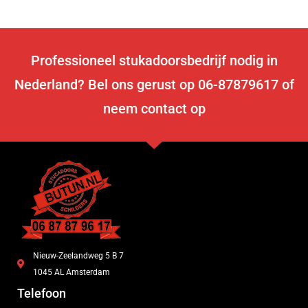
Professioneel stukadoorsbedrijf nodig in
Nederland? Bel ons gerust op 06-87879617 of
neem contact op
Nieuw-Zeelandweg 5 B 7
1045 AL Amsterdam
Telefoon