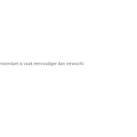
 Amsterdam is vaak eenvoudiger dan verwacht: