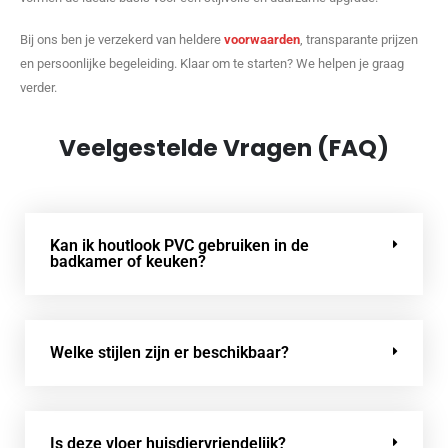
Bij ons ben je verzekerd van heldere
voorwaarden
, transparante prijzen
en persoonlijke begeleiding. Klaar om te starten? We helpen je graag
verder.
Veelgestelde Vragen (FAQ)
Kan ik houtlook PVC gebruiken in de
badkamer of keuken?
Welke stijlen zijn er beschikbaar?
Is deze vloer huisdiervriendelijk?