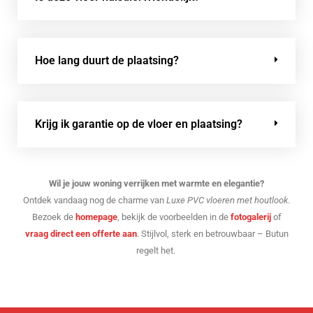
Hoe lang duurt de plaatsing?
Krijg ik garantie op de vloer en plaatsing?
Wil je jouw woning verrijken met warmte en elegantie?
Ontdek vandaag nog de charme van
Luxe PVC vloeren met houtlook
.
Bezoek de
homepage
, bekijk de voorbeelden in de
fotogalerij
of
vraag direct een offerte aan
. Stijlvol, sterk en betrouwbaar – Butun
regelt het.