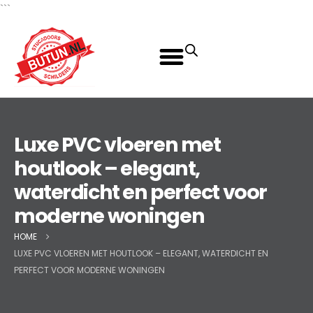
```
Luxe PVC vloeren met
houtlook – elegant,
waterdicht en perfect voor
moderne woningen
HOME
LUXE PVC VLOEREN MET HOUTLOOK – ELEGANT, WATERDICHT EN
PERFECT VOOR MODERNE WONINGEN