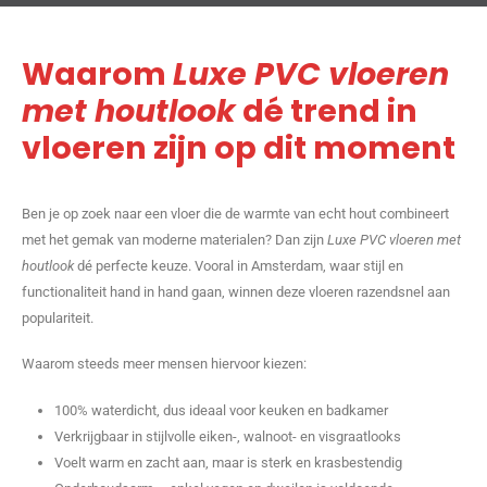
Waarom
Luxe PVC vloeren
met houtlook
dé trend in
vloeren zijn op dit moment
Ben je op zoek naar een vloer die de warmte van echt hout combineert
met het gemak van moderne materialen? Dan zijn
Luxe PVC vloeren met
houtlook
dé perfecte keuze. Vooral in Amsterdam, waar stijl en
functionaliteit hand in hand gaan, winnen deze vloeren razendsnel aan
populariteit.
Waarom steeds meer mensen hiervoor kiezen:
100% waterdicht, dus ideaal voor keuken en badkamer
Verkrijgbaar in stijlvolle eiken-, walnoot- en visgraatlooks
Voelt warm en zacht aan, maar is sterk en krasbestendig