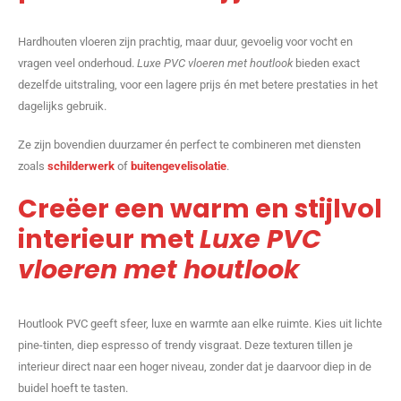
Hardhouten vloeren zijn prachtig, maar duur, gevoelig voor vocht en
vragen veel onderhoud.
Luxe PVC vloeren met houtlook
bieden exact
dezelfde uitstraling, voor een lagere prijs én met betere prestaties in het
dagelijks gebruik.
Ze zijn bovendien duurzamer én perfect te combineren met diensten
zoals
schilderwerk
of
buitengevelisolatie
.
Creëer een warm en stijlvol
interieur met
Luxe PVC
vloeren met houtlook
Houtlook PVC geeft sfeer, luxe en warmte aan elke ruimte. Kies uit lichte
pine-tinten, diep espresso of trendy visgraat. Deze texturen tillen je
interieur direct naar een hoger niveau, zonder dat je daarvoor diep in de
buidel hoeft te tasten.