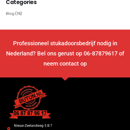
Categories
Blog
(15)
Professioneel stukadoorsbedrijf nodig in
Nederland? Bel ons gerust op 06-87879617 of
neem contact op
Nieuw-Zeelandweg 5 B 7