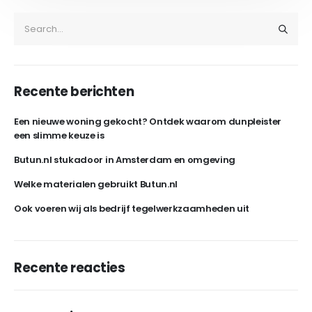
Recente berichten
Een nieuwe woning gekocht? Ontdek waarom dunpleister
een slimme keuze is
Butun.nl stukadoor in Amsterdam en omgeving
Welke materialen gebruikt Butun.nl
Ook voeren wij als bedrijf tegelwerkzaamheden uit
Recente reacties