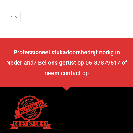
Professioneel stukadoorsbedrijf nodig in
Nederland? Bel ons gerust op 06-87879617 of
neem contact op