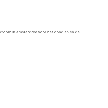
howroom in Amsterdam voor het ophalen en de