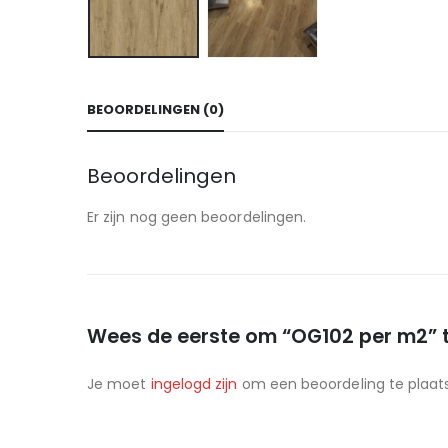
BEOORDELINGEN (0)
Beoordelingen
Er zijn nog geen beoordelingen.
Wees de eerste om “OG102 per m2” 
Je moet
ingelogd zijn
om een beoordeling te plaat