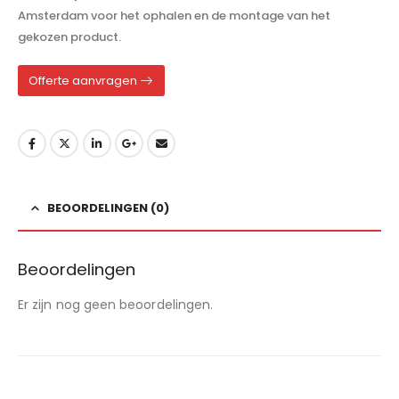
Amsterdam voor het ophalen en de montage van het
gekozen product.
Offerte aanvragen
BEOORDELINGEN (0)
Beoordelingen
Er zijn nog geen beoordelingen.