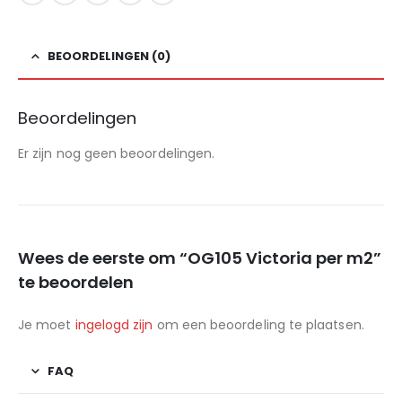
BEOORDELINGEN (0)
Beoordelingen
Er zijn nog geen beoordelingen.
Wees de eerste om “OG105 Victoria per m2”
te beoordelen
Je moet
ingelogd zijn
om een beoordeling te plaatsen.
FAQ