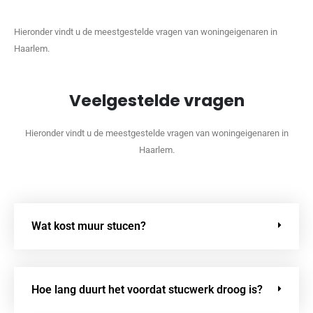
Hieronder vindt u de meestgestelde vragen van woningeigenaren in
Haarlem.
Veelgestelde vragen
Hieronder vindt u de meestgestelde vragen van woningeigenaren in
Haarlem.
Wat kost muur stucen?
Hoe lang duurt het voordat stucwerk droog is?