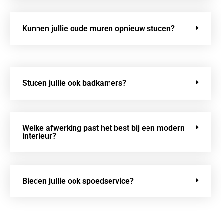
Kunnen jullie oude muren opnieuw stucen?
Stucen jullie ook badkamers?
Welke afwerking past het best bij een modern
interieur?
Bieden jullie ook spoedservice?