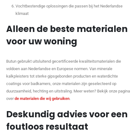
Vochtbestendige oplossingen die passen bij het Nederlandse
klimaat
Alleen de beste materialen
voor uw woning
Butun gebruikt uitsluitend gecertificeerde kwaliteitsmaterialen die
voldoen aan Nederlandse en Europese normen. Van minerale
kalkpleisters tot sterke gipsgebonden producten en waterdichte
coatings voor badkamers, onze materialen zijn geselecteerd op
duurzaamheid, hechting en uitstraling. Meer weten? Bekijk onze pagina
over
de materialen die wij gebruiken
.
Deskundig advies voor een
foutloos resultaat