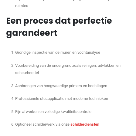
ruimtes
Een proces dat perfectie
garandeert
Grondige inspectie van de muren en vochtanalyse
Voorbereiding van de ondergrond zoals reinigen, uitvlakken en
scheurherstel
Aanbrengen van hoogwaardige primers en hechtlagen
Professionele stucapplicatie met moderne technieken
Fijn afwerken en volledige kwaliteitscontrole
Optioneel schilderwerk via onze
schilderdiensten