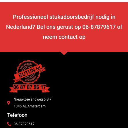
Professioneel stukadoorsbedrijf nodig in
Nederland? Bel ons gerust op 06-87879617 of
neem contact op
Nieuw-Zeelandweg 5 B 7
1045 AL Amsterdam
Telefoon
06 87879617