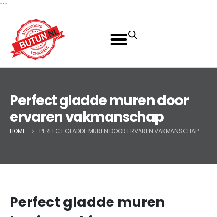
```
Perfect gladde muren door
ervaren vakmanschap
HOME
PERFECT GLADDE MUREN DOOR ERVAREN VAKMANSCHAP
Perfect gladde muren