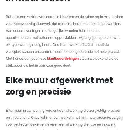
Butun is een vertrouwde naam in Haarlem en de ruime regio Amsterdam
voor hoogwaardig stucwerk dat rekening houdt met lokale bouwstijlen.
Van oudere woningen met ongelijke wanden tot moderne
appartementen met betonnen oppervlakken, wij begrijpen precies wat
elk type woning nodig heeft. Ons team werkt efficiënt, houdt de
werkplek schoon en communiceert helder gedurende het hele project.
Met honderden positieve
klantbeoordelingen
staan we bekend als de
stukadoor die het in één keer goed doet.
Elke muur afgewerkt met
zorg en precisie
Elke muur in uw woning verdient een afwerking die zorgvuldig, precies
en in balans is. Onze vakmensen werken met millimeterprecisie, zorgen
voor perfecte hoeken en leveren een afwerking die luxe en vakwerk