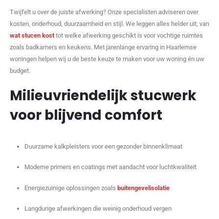
Twijfelt u over de juiste afwerking? Onze specialisten adviseren over
kosten, onderhoud, duurzaamheid en stijl. We leggen alles helder uit, van
wat stucen kost
tot welke afwerking geschikt is voor vochtige ruimtes
zoals badkamers en keukens. Met jarenlange ervaring in Haarlemse
woningen helpen wij u de beste keuze te maken voor uw woning én uw
budget.
Milieuvriendelijk stucwerk
voor blijvend comfort
Duurzame kalkpleisters voor een gezonder binnenklimaat
Moderne primers en coatings met aandacht voor luchtkwaliteit
Energiezuinige oplossingen zoals
buitengevelisolatie
Langdurige afwerkingen die weinig onderhoud vergen