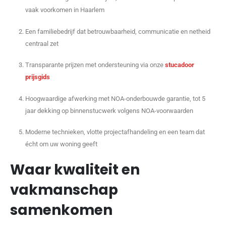
vaak voorkomen in Haarlem
Een familiebedrijf dat betrouwbaarheid, communicatie en netheid
centraal zet
Transparante prijzen met ondersteuning via onze
stucadoor
prijsgids
Hoogwaardige afwerking met NOA-onderbouwde garantie, tot 5
jaar dekking op binnenstucwerk volgens NOA-voorwaarden
Moderne technieken, vlotte projectafhandeling en een team dat
écht om uw woning geeft
Waar kwaliteit en
vakmanschap
samenkomen