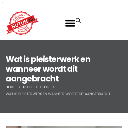
```
Wat is pleisterwerk en
wanneer wordt dit
aangebracht
HOME
BLOG
BLOG
WAT IS PLEISTERWERK EN WANNEER WORDT DIT AANGEBRACHT