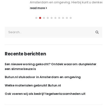
Amsterdam en omgeving. Hierbij kunt u denken...
read more
Recente berichten
Een nieuwe woning gekocht? Ontdek waarom dunpleister
een slimme keuze is
Butun.nl stukadoor in Amsterdam en omgeving
Welke materialen gebruikt Butun.nl
Ook voeren wij als bedrijf tegelwerkzaamheden uit