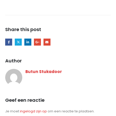
Share this post
Author
Butun Stukadoor
Geef een reactie
Je moet
ingelogd zijn op
om een reactie te plaatsen.