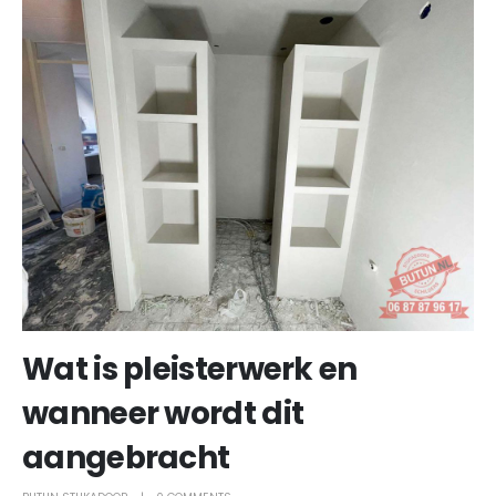
Wat is pleisterwerk en
wanneer wordt dit
aangebracht