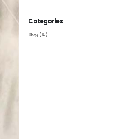
Categories
Blog
(15)