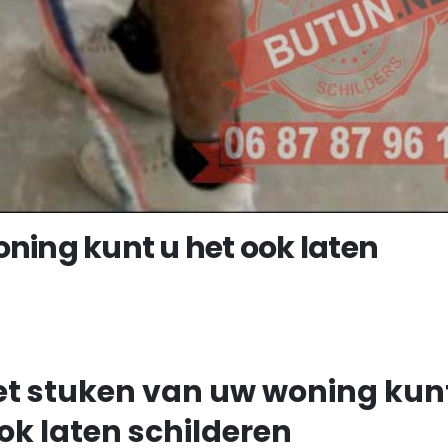
ning kunt u het ook laten
et stuken van uw woning kun
ok laten schilderen