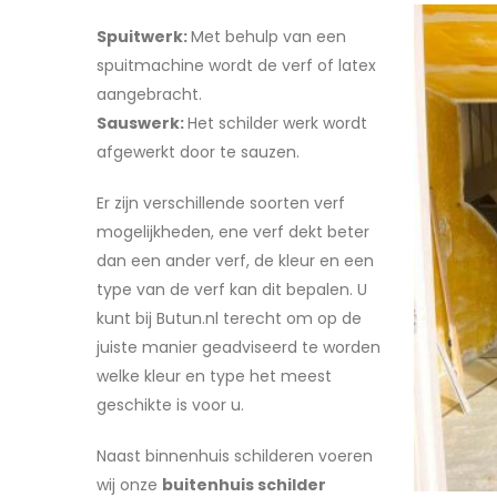
Spuitwerk:
Met behulp van een
spuitmachine wordt de verf of latex
aangebracht.
Sauswerk:
Het schilder werk wordt
afgewerkt door te sauzen.
Er zijn verschillende soorten verf
mogelijkheden, ene verf dekt beter
dan een ander verf, de kleur en een
type van de verf kan dit bepalen. U
kunt bij Butun.nl terecht om op de
juiste manier geadviseerd te worden
welke kleur en type het meest
geschikte is voor u.
Naast binnenhuis schilderen voeren
wij onze
buitenhuis schilder