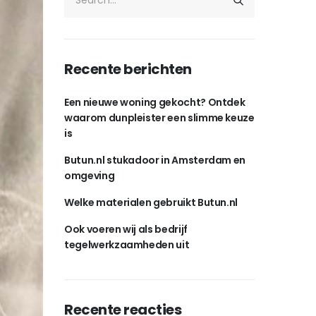
Recente berichten
Een nieuwe woning gekocht? Ontdek
waarom dunpleister een slimme keuze
is
Butun.nl stukadoor in Amsterdam en
omgeving
Welke materialen gebruikt Butun.nl
Ook voeren wij als bedrijf
tegelwerkzaamheden uit
Recente reacties