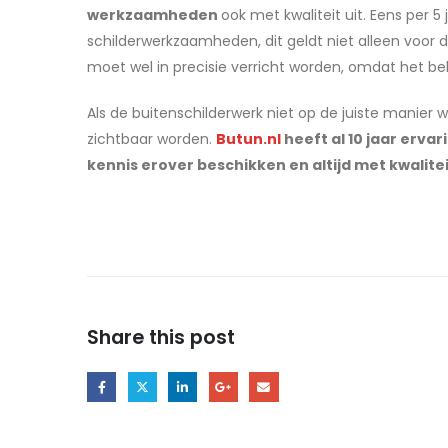
werkzaamheden
ook met kwaliteit uit. Eens per
schilderwerkzaamheden, dit geldt niet alleen voor 
moet wel in precisie verricht worden, omdat het bela
Als de buitenschilderwerk niet op de juiste manier w
zichtbaar worden.
Butun.nl
heeft al 10 jaar erv
kennis erover beschikken en altijd met kwalitei
Share this post