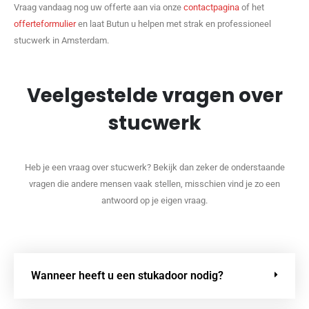
Vraag vandaag nog uw offerte aan via onze
contactpagina
of het
offerteformulier
en laat Butun u helpen met strak en professioneel
stucwerk in Amsterdam.
Veelgestelde vragen over
stucwerk
Heb je een vraag over stucwerk? Bekijk dan zeker de onderstaande
vragen die andere mensen vaak stellen, misschien vind je zo een
antwoord op je eigen vraag.
Wanneer heeft u een stukadoor nodig?