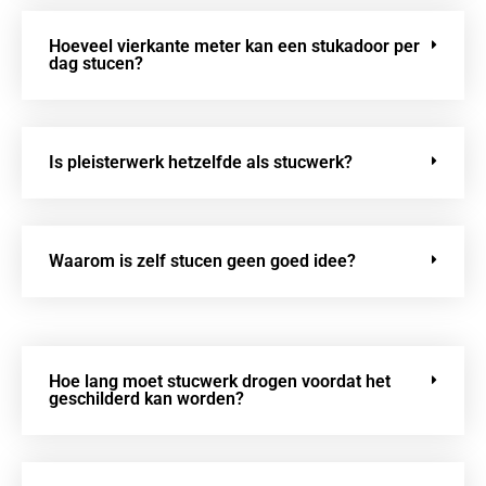
Hoeveel vierkante meter kan een stukadoor per
dag stucen?
Is pleisterwerk hetzelfde als stucwerk?
Waarom is zelf stucen geen goed idee?
Hoe lang moet stucwerk drogen voordat het
geschilderd kan worden?