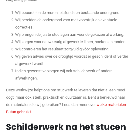
Wij beoordelen de muren, plafonds en bestaande ondergrond.
Wij bereiden de ondergrond voor met voorstrijk en eventuele
correcties.
Wij brengen de juiste stuclagen aan voor de gekozen afwerking.
Wij zorgen voor nauwkeurig afgewerkte lijnen, hoeken en randen.
Wij controleren het resultaat zorgvuldig vóór oplevering.
Wij geven advies over de droogtijd voordat er geschilderd of verder
afgewerkt wordt.
Indien gewenst verzorgen wij ook schilderwerk of andere
afwerkingen.
Deze werkwijze helpt ons om stucwerk te leveren dat niet alleen mooi
oogt, maar ook sterk, praktisch en duurzaam is. Bent u benieuwd naar
de materialen die wij gebruiken? Lees dan meer over
welke materialen
Butun gebruikt
.
Schilderwerk na het stucen