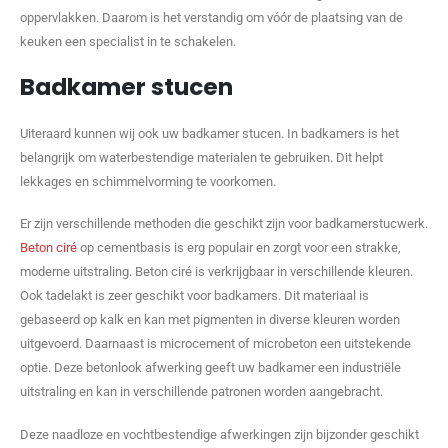
oppervlakken. Daarom is het verstandig om vóór de plaatsing van de
keuken een specialist in te schakelen.
Badkamer stucen
Uiteraard kunnen wij ook uw badkamer stucen. In badkamers is het
belangrijk om waterbestendige materialen te gebruiken. Dit helpt
lekkages en schimmelvorming te voorkomen.
Er zijn verschillende methoden die geschikt zijn voor badkamerstucwerk.
Beton ciré
op cementbasis is erg populair en zorgt voor een strakke,
moderne uitstraling. Beton ciré is verkrijgbaar in verschillende kleuren.
Ook tadelakt is zeer geschikt voor badkamers. Dit materiaal is
gebaseerd op kalk en kan met pigmenten in diverse kleuren worden
uitgevoerd. Daarnaast is microcement of microbeton een uitstekende
optie. Deze betonlook afwerking geeft uw badkamer een industriële
uitstraling en kan in verschillende patronen worden aangebracht.
Deze naadloze en vochtbestendige afwerkingen zijn bijzonder geschikt