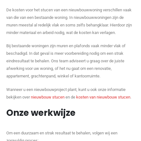
De kosten voor het stucen van een nieuwbouwwoning verschillen vaak
van die van een bestaande woning. In nieuwbouwwoningen zijn de
muren meestal al redelijk vlak en soms zelfs behangklaar. Hierdoor zijn
minder materiaal en arbeid nodig, wat de kosten kan verlagen.
Bij bestaande woningen zijn muren en plafonds vaak minder vlak of
beschadigd. In dat geval is meer voorbereiding nodig om een strak
eindresultaat te behalen. Ons team adviseert u graag over de juiste
afwerking voor uw woning, of het nu gaat om een renovatie,
appartement, grachtenpand, winkel of kantoorruimte.
Wanneer u een nieuwbouwproject plant, kunt u ook onze informatie
bekijken over
nieuwbouw stucen
en de
kosten van nieuwbouw stucen
.
Onze werkwijze
Om een duurzaam en strak resultaat te behalen, volgen wij een
zorgvuldig proces: