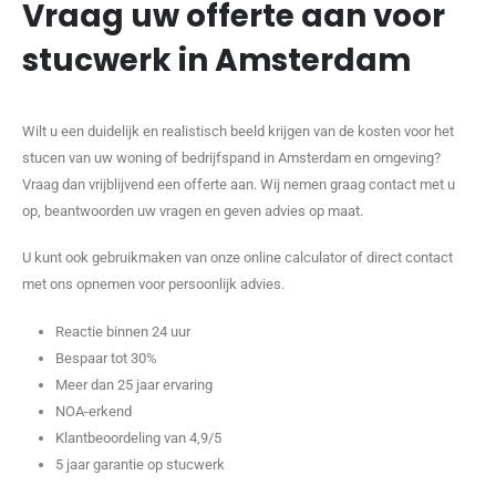
Vraag uw offerte aan voor
stucwerk in Amsterdam
Wilt u een duidelijk en realistisch beeld krijgen van de kosten voor het
stucen van uw woning of bedrijfspand in Amsterdam en omgeving?
Vraag dan vrijblijvend een offerte aan. Wij nemen graag contact met u
op, beantwoorden uw vragen en geven advies op maat.
U kunt ook gebruikmaken van onze online calculator of direct contact
met ons opnemen voor persoonlijk advies.
Reactie binnen 24 uur
Bespaar tot 30%
Meer dan 25 jaar ervaring
NOA-erkend
Klantbeoordeling van 4,9/5
5 jaar garantie op stucwerk