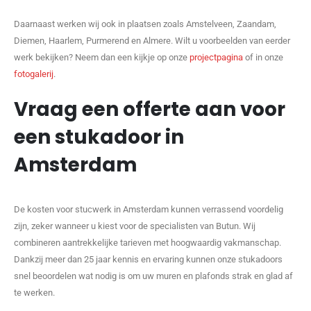
Daarnaast werken wij ook in plaatsen zoals Amstelveen, Zaandam,
Diemen, Haarlem, Purmerend en Almere. Wilt u voorbeelden van eerder
werk bekijken? Neem dan een kijkje op onze
projectpagina
of in onze
fotogalerij
.
Vraag een offerte aan voor
een stukadoor in
Amsterdam
De kosten voor stucwerk in Amsterdam kunnen verrassend voordelig
zijn, zeker wanneer u kiest voor de specialisten van Butun. Wij
combineren aantrekkelijke tarieven met hoogwaardig vakmanschap.
Dankzij meer dan 25 jaar kennis en ervaring kunnen onze stukadoors
snel beoordelen wat nodig is om uw muren en plafonds strak en glad af
te werken.