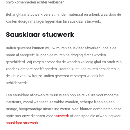
onvolkomenheden echter verbergen.
Behangklaar stucwerk vereist minder materiaal en arbeid, waardoor de
kosten doorgaans lager liggen dan bij sausklaar stucwerk.
Sausklaar stucwerk
Indien gewenst kunnen wij uw muren sausklaar afwerken. Zoals de
naam al aangeeft, kunnen de muren na droging direct worden
geschilderd. Wij zorgen ervoor dat de wanden volledig glad en strak zijn,
zonder zichtbare oneffenheden. Daarna kunt u de muren schilderen in
de kleur van uw keuze. Indien gewenst verzorgen wij ook het
schilderwerk.
Een sausklaar afgewerkte muur is een populaire keuze voor moderne
interieurs, vooral wanneer u strakke wanden, scherpe lijnen en een
rustige, hoogwaardige uitstraling wenst. Veel klanten combineren deze
optie met onze diensten voor
stucwerk
of een speciale afwerking voor
sausklaar stucwerk
.