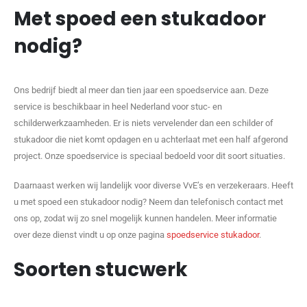
Met spoed een stukadoor
nodig?
Ons bedrijf biedt al meer dan tien jaar een spoedservice aan. Deze
service is beschikbaar in heel Nederland voor stuc- en
schilderwerkzaamheden. Er is niets vervelender dan een schilder of
stukadoor die niet komt opdagen en u achterlaat met een half afgerond
project. Onze spoedservice is speciaal bedoeld voor dit soort situaties.
Daarnaast werken wij landelijk voor diverse VvE’s en verzekeraars. Heeft
u met spoed een stukadoor nodig? Neem dan telefonisch contact met
ons op, zodat wij zo snel mogelijk kunnen handelen. Meer informatie
over deze dienst vindt u op onze pagina
spoedservice stukadoor
.
Soorten stucwerk