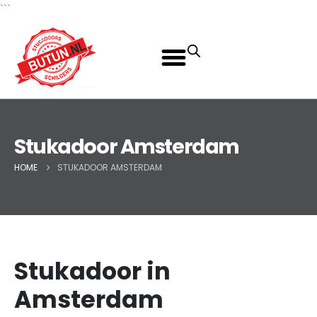
```
Stukadoor Amsterdam
HOME
STUKADOOR AMSTERDAM
Stukadoor in
Amsterdam